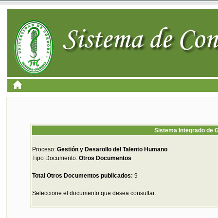
Sistema Integrado de G
Proceso:
Gestión y Desarollo del Talento Humano
Tipo Documento:
Otros Documentos
Total Otros Documentos publicados:
9
Seleccione el documento que desea consultar: