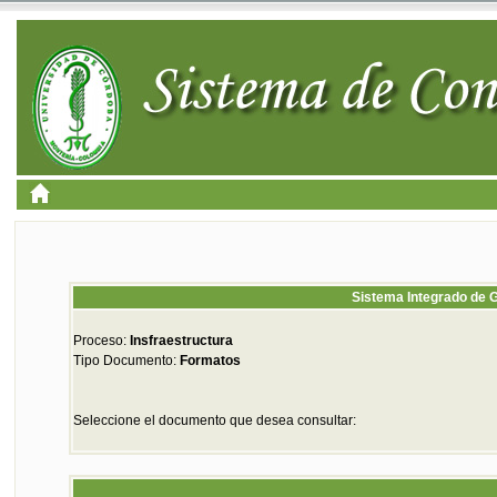
Sistema Integrado de G
Proceso:
Insfraestructura
Tipo Documento:
Formatos
Seleccione el documento que desea consultar: